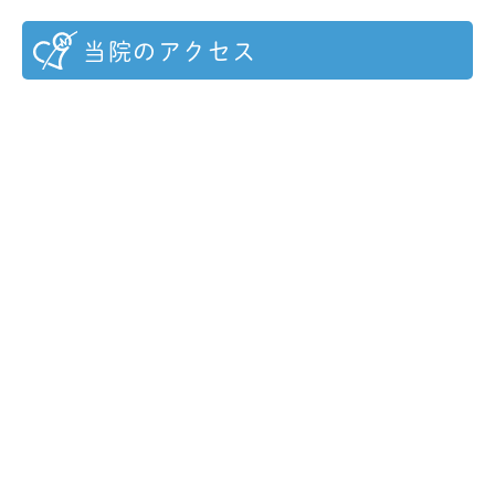
当院のアクセス