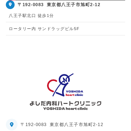
〒192-0083
東京都八王子市旭町2-12
八王子駅北口 徒歩1分
ロータリー内 サンドラッグビル5F
〒192-0083
東京都八王子市旭町2-12