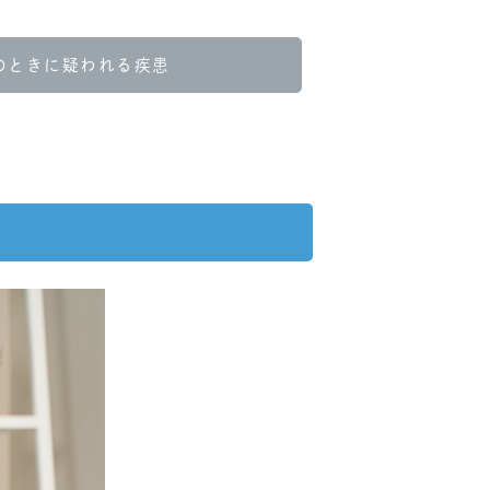
のときに疑われる疾患