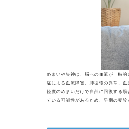
めまいや失神は、脳への血流が一時的
症による血流障害、肺循環の異常、血
軽度のめまいだけで自然に回復する場
ている可能性があるため、早期の受診