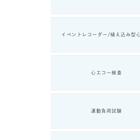
イベントレコーダー/植え込み型
心エコー検査
運動負荷試験