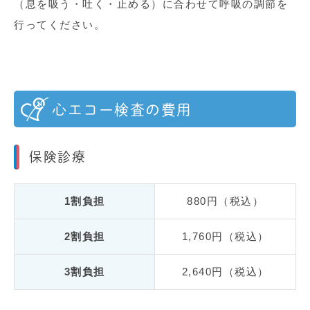
（息を吸う・吐く・止める）に合わせて呼吸の調節を
行ってください。
心エコー検査の費用
保険診療
1割負担
880円（税込）
2割負担
1,760円（税込）
3割負担
2,640円（税込）