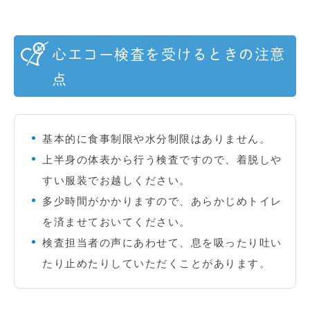
心エコー検査を受けるときの注意
点
基本的に食事制限や水分制限はありません。
上半身の体表から行う検査ですので、着脱しや
すい服装でお越しください。
多少時間がかかりますので、あらかじめトイレ
を済ませておいてください。
検査担当者の声にあわせて、息を吸ったり吐い
たり止めたりしていただくことがあります。