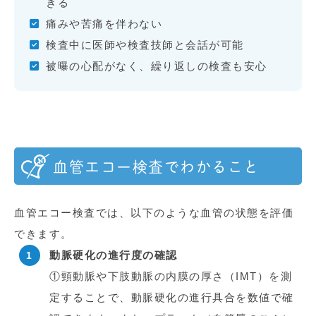
きる
痛みや苦痛を伴わない
検査中に医師や検査技師と会話が可能
被曝の心配がなく、繰り返しの検査も安心
血管エコー検査でわかること
血管エコー検査では、以下のような血管の状態を評価
できます。
動脈硬化の進行度の確認
①頸動脈や下肢動脈の内膜の厚さ（IMT）を測
定することで、動脈硬化の進行具合を数値で確