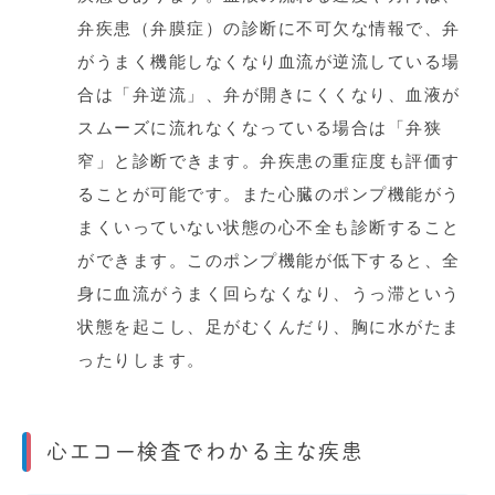
弁疾患（弁膜症）の診断に不可欠な情報で、弁
がうまく機能しなくなり血流が逆流している場
合は「弁逆流」、弁が開きにくくなり、血液が
スムーズに流れなくなっている場合は「弁狭
窄」と診断できます。弁疾患の重症度も評価す
ることが可能です。また心臓のポンプ機能がう
まくいっていない状態の心不全も診断すること
ができます。このポンプ機能が低下すると、全
身に血流がうまく回らなくなり、うっ滞という
状態を起こし、足がむくんだり、胸に水がたま
ったりします。
心エコー検査でわかる主な疾患