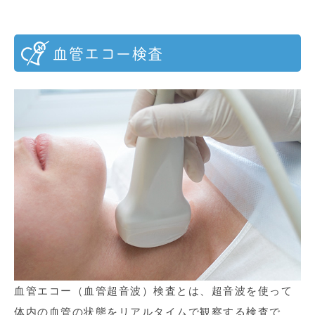
血管エコー検査
血管エコー（血管超音波）検査とは、超音波を使って
体内の血管の状態をリアルタイムで観察する検査で