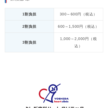
1割負担
300～600円（税込）
2割負担
600～1,500円（税込）
1,000～2,000円（税
3割負担
込）