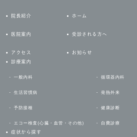
院長紹介
ホーム
医院案内
受診される方へ
アクセス
お知らせ
診療案内
一般内科
循環器内科
生活習慣病
発熱外来
予防接種
健康診断
エコー検査(心臓・血管・その他)
自費診療
症状から探す