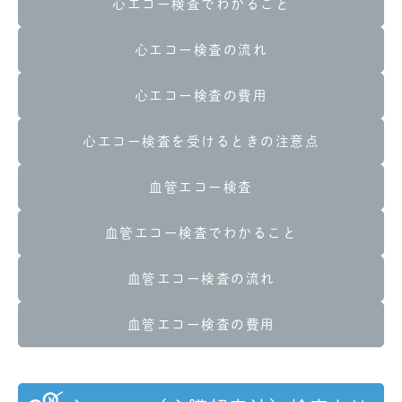
心エコー検査でわかること
心エコー検査の流れ
心エコー検査の費用
心エコー検査を受けるときの注意点
血管エコー検査
血管エコー検査でわかること
血管エコー検査の流れ
血管エコー検査の費用